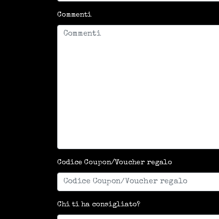
Commenti
Codice Coupon/Voucher regalo
Chi ti ha consigliato?