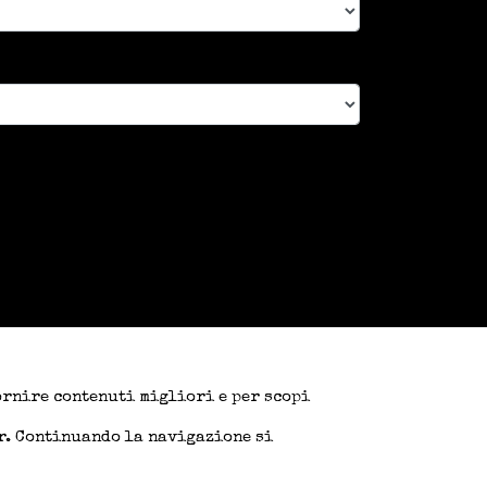
fornire contenuti migliori e per scopi
er. Continuando la navigazione si