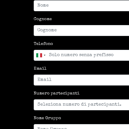
Cognome
Telefono
Email
Numero partecipanti
Nome Gruppo