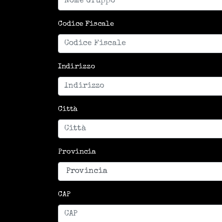
Codice Fiscale
Indirizzo
Città
Provincia
CAP