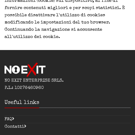
informazioni (cookie) sul dispositivo, al fine di
fornire contenuti migliori e per scopi statistici. È
possibile disattivare l'utilizzo di cookies
modificando le impostazioni del tuo browser.
Continuando la navigazione si acconsente
all'utilizzo dei cookie.
NO EXIT ENTERPRISE SRLS.
P.I.: 10276460960
Useful links
FAQ
Contatti