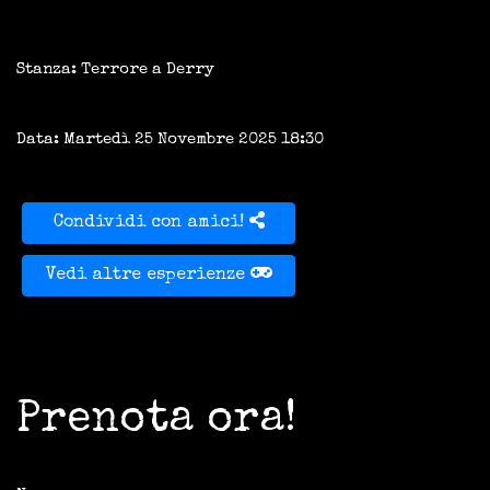
Stanza: Terrore a Derry
Data: Martedì 25 Novembre 2025 18:30
Condividi con amici!
Vedi altre esperienze
Prenota ora!