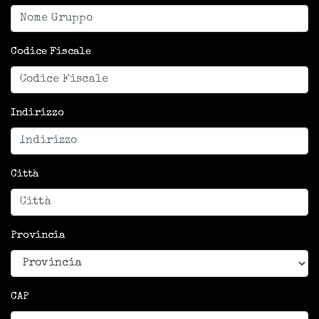
Codice Fiscale
Indirizzo
Città
Provincia
CAP