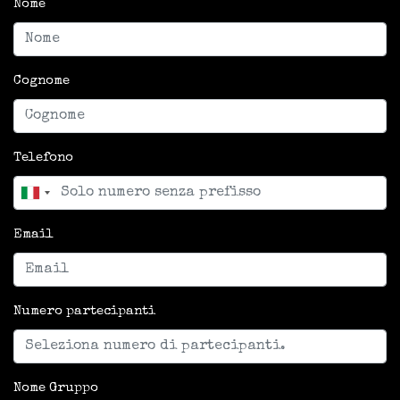
Nome
Cognome
Telefono
Email
Numero partecipanti
Nome Gruppo