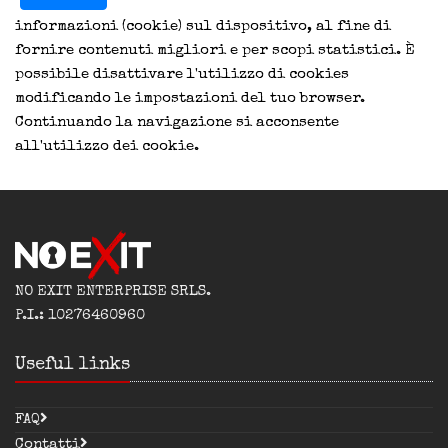
informazioni (cookie) sul dispositivo, al fine di
fornire contenuti migliori e per scopi statistici. È
possibile disattivare l'utilizzo di cookies
modificando le impostazioni del tuo browser.
Continuando la navigazione si acconsente
all'utilizzo dei cookie.
NO EXIT ENTERPRISE SRLS.
P.I.: 10276460960
Useful links
FAQ
Contatti