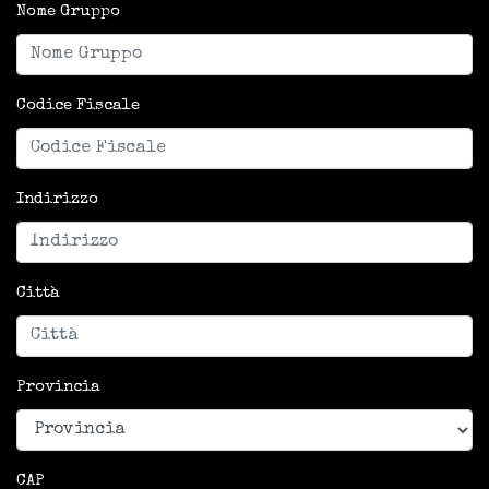
Nome Gruppo
Codice Fiscale
Indirizzo
Città
Provincia
CAP