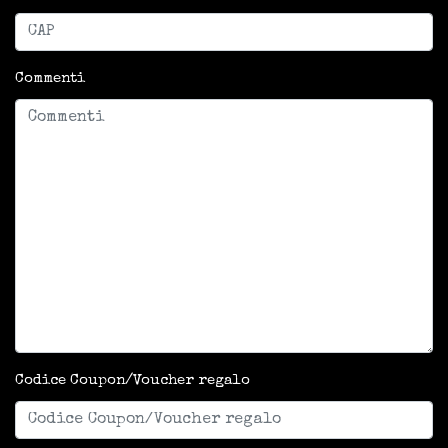
Commenti
Codice Coupon/Voucher regalo