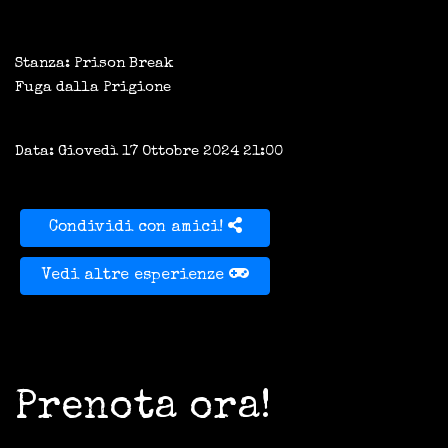
Stanza: Prison Break
Fuga dalla Prigione
Data: Giovedì 17 Ottobre 2024 21:00
Condividi con amici!
Vedi altre esperienze
Prenota ora!