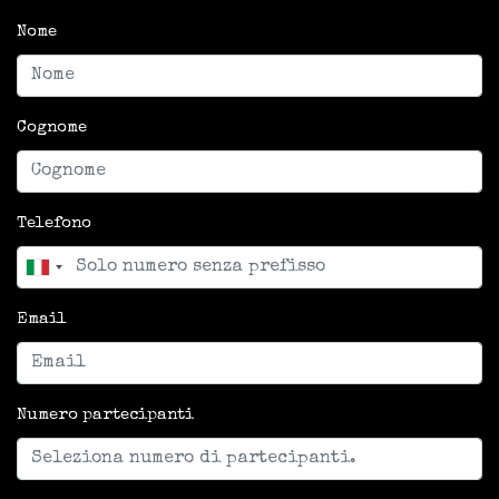
Nome
Cognome
Telefono
Email
Numero partecipanti