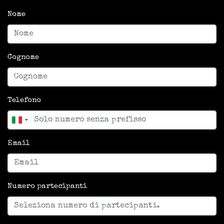
Nome
Cognome
Telefono
Email
Numero partecipanti