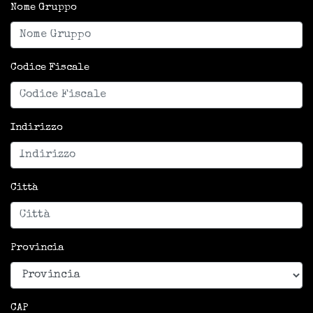
Nome Gruppo
Codice Fiscale
Indirizzo
Città
Provincia
CAP