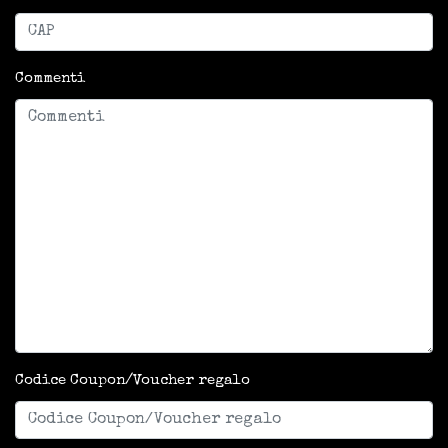
Commenti
Codice Coupon/Voucher regalo