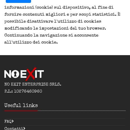
informazioni (cookie) sul dispositivo, al fine di
fornire contenuti migliori e per scopi statistici. È
possibile disattivare l'utilizzo di cookies
modificando le impostazioni del tuo browser.
Continuando la navigazione si acconsente
all'utilizzo dei cookie.
NO EXIT ENTERPRISE SRLS.
P.I.: 10276460960
Useful links
FAQ
Contatti