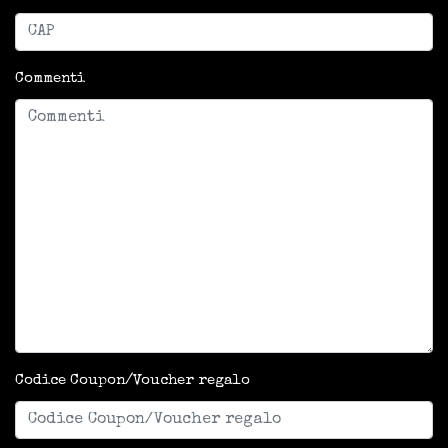
Commenti
Codice Coupon/Voucher regalo