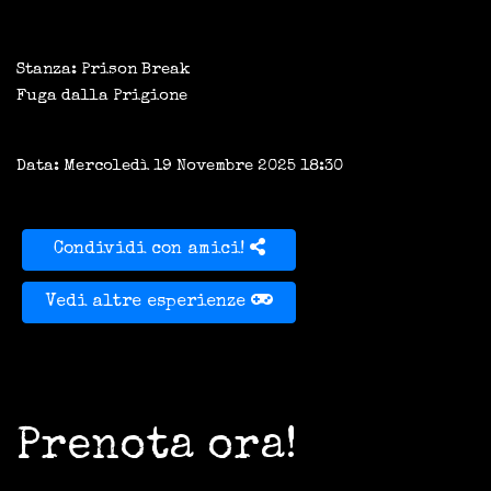
Stanza: Prison Break
Fuga dalla Prigione
Data: Mercoledì 19 Novembre 2025 18:30
Condividi con amici!
Vedi altre esperienze
Prenota ora!