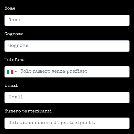
Nome
Cognome
Telefono
Email
Numero partecipanti