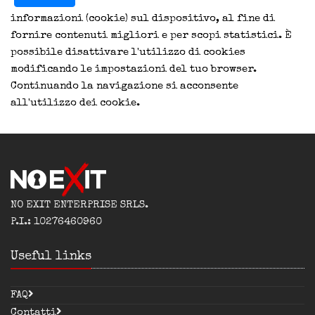
informazioni (cookie) sul dispositivo, al fine di
fornire contenuti migliori e per scopi statistici. È
possibile disattivare l'utilizzo di cookies
modificando le impostazioni del tuo browser.
Continuando la navigazione si acconsente
all'utilizzo dei cookie.
NO EXIT ENTERPRISE SRLS.
P.I.: 10276460960
Useful links
FAQ
Contatti