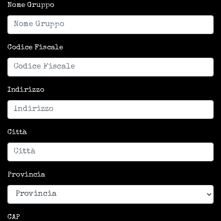
Nome Gruppo
Codice Fiscale
Indirizzo
Città
Provincia
CAP