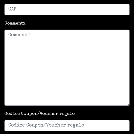
Commenti
Codice Coupon/Voucher regalo