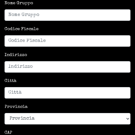
Nome Gruppo
Codice Fiscale
Indirizzo
Città
Provincia
CAP