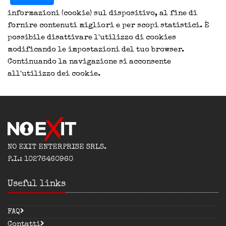
informazioni (cookie) sul dispositivo, al fine di
fornire contenuti migliori e per scopi statistici. È
possibile disattivare l'utilizzo di cookies
modificando le impostazioni del tuo browser.
Continuando la navigazione si acconsente
all'utilizzo dei cookie.
NO EXIT ENTERPRISE SRLS.
P.I.: 10276460960
Useful links
FAQ
Contatti