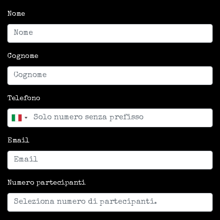
Nome
Cognome
Telefono
Email
Numero partecipanti