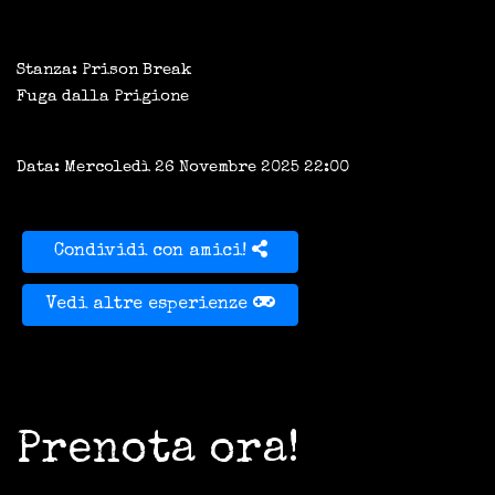
Stanza: Prison Break
Fuga dalla Prigione
Data: Mercoledì 26 Novembre 2025 22:00
Condividi con amici!
Vedi altre esperienze
Prenota ora!