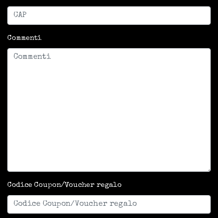
Commenti
Codice Coupon/Voucher regalo