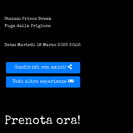
Stanza: Prison Break
Fuga dalla Prigione
Data: Martedì 18 Marzo 2025 20:15
Condividi con amici!
Vedi altre esperienze
Prenota ora!