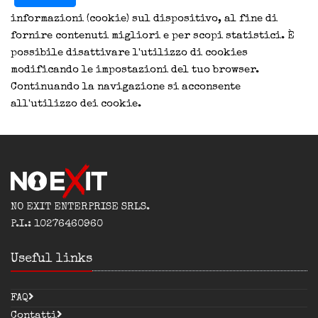
informazioni (cookie) sul dispositivo, al fine di
fornire contenuti migliori e per scopi statistici. È
possibile disattivare l'utilizzo di cookies
modificando le impostazioni del tuo browser.
Continuando la navigazione si acconsente
all'utilizzo dei cookie.
NO EXIT ENTERPRISE SRLS.
P.I.: 10276460960
Useful links
FAQ
Contatti