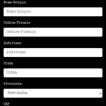
Nome Gruppo
Codice Fiscale
Indirizzo
Città
Provincia
CAP