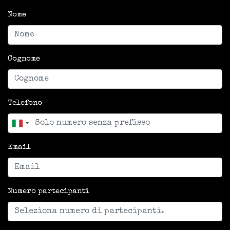
Nome
Cognome
Telefono
Email
Numero partecipanti