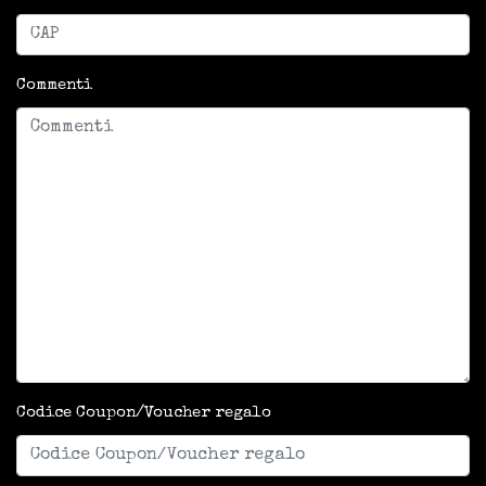
Commenti
Codice Coupon/Voucher regalo