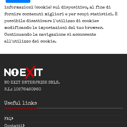
informazioni (cookie) sul dispositivo, al fine di
fornire contenuti migliori e per scopi statistici. È
possibile disattivare l'utilizzo di cookies
modificando le impostazioni del tuo browser.
Continuando la navigazione si acconsente
all'utilizzo dei cookie.
NO EXIT ENTERPRISE SRLS.
P.I.: 10276460960
Useful links
FAQ
Contatti