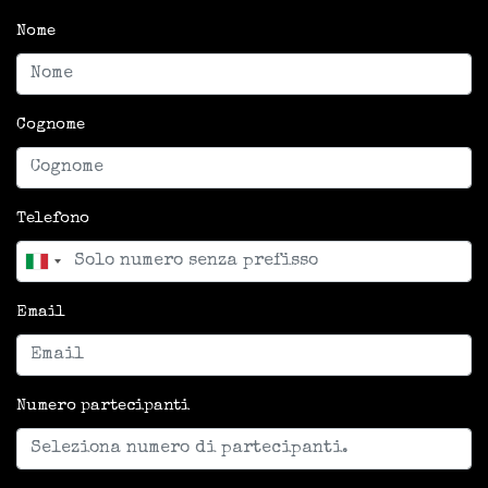
Nome
Cognome
Telefono
Email
Numero partecipanti