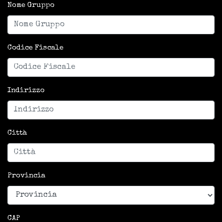
Nome Gruppo
Codice Fiscale
Indirizzo
Città
Provincia
CAP